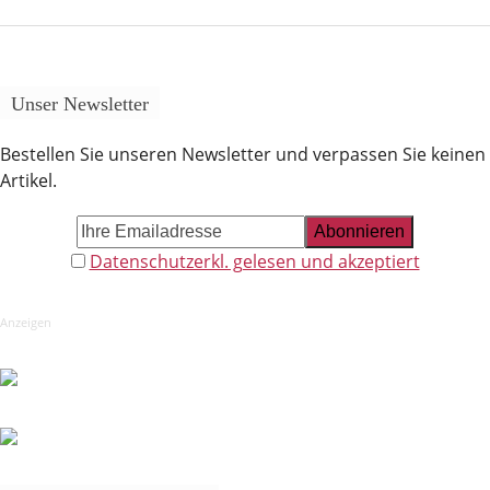
Unser Newsletter
Bestellen Sie unseren Newsletter und verpassen Sie keinen
Artikel.
Datenschutzerkl. gelesen und akzeptiert
Anzeigen