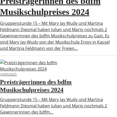
Preisträgerinnen des bdfm
Musikschulpreises 2024
Gruppenstunde 15 – Mit Mary Jay Wudy und Martina
Feldmann Diesmal haben Julian und Mario nochmals 2
Gewinnerinnen des bdfm Musikschulpreises zu Gast. Es
sind Mary Jay Wudy von der Musikschule Enjoy in Kassel
und Martina Feldmann von der Freien…
19/05/2025
Preisträgerinnen des bdfm
Musikschulpreises 2024
Gruppenstunde 15 – Mit Mary Jay Wudy und Martina
Feldmann Diesmal haben Julian und Mario nochmals 2
Gewinnerinnen des bdfm…