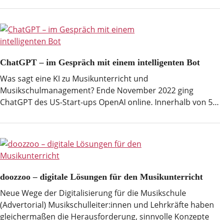
ChatGPT – im Gespräch mit einem intelligenten Bot
Was sagt eine KI zu Musikunterricht und
Musikschulmanagement? Ende November 2022 ging
ChatGPT des US-Start-ups OpenAI online. Innerhalb von 5…
doozzoo – digitale Lösungen für den Musikunterricht
Neue Wege der Digitalisierung für die Musikschule
(Advertorial) Musikschulleiter:innen und Lehrkräfte haben
gleichermaßen die Herausforderung, sinnvolle Konzepte