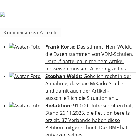
Kommentare zu Artikeln
Frank Korte:
Das stimmt, Herr Weidt,
die Daten stammen von VDM-Schulen.
Darauf hätte ich in meinem Artikel
hinweisen müssen. Allerdings ist es…
Stephan Weidt:
Gehe ich recht in der
Annahme, dass die MiKado-Studie -
und damit auch der Artikel -
ausschließlich die Situation an…
Redaktion:
91.000 Unterschriften hat,
Stand 26.11.2025, die Petition bereits
erzielt. 37 Verbände haben diese
Petition mitgezeichnet. Das BMF hat,
entgegen seines…