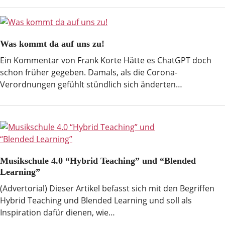
Was kommt da auf uns zu!
Ein Kommentar von Frank Korte Hätte es ChatGPT doch
schon früher gegeben. Damals, als die Corona-
Verordnungen gefühlt stündlich sich änderten…
Musikschule 4.0 “Hybrid Teaching” und “Blended
Learning”
(Advertorial) Dieser Artikel befasst sich mit den Begriffen
Hybrid Teaching und Blended Learning und soll als
Inspiration dafür dienen, wie…