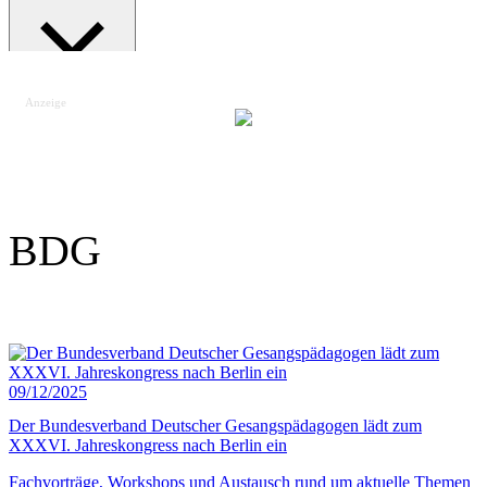
Anzeige
Suche schließen
BDG
09/12/2025
Der Bundesverband Deutscher Gesangspädagogen lädt zum
XXXVI. Jahreskongress nach Berlin ein
Fachvorträge, Workshops und Austausch rund um aktuelle Themen