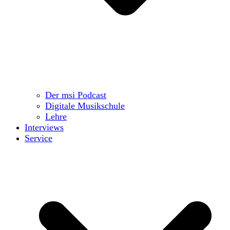
Der msi Podcast
Digitale Musikschule
Lehre
Interviews
Service