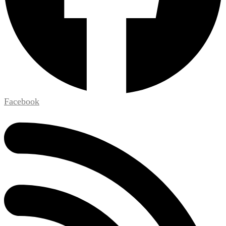
Facebook