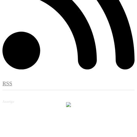
RSS
Anzeige