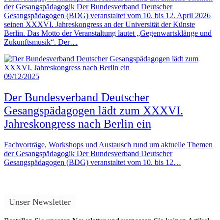
der Gesangspädagogik Der Bundesverband Deutscher
Gesangspädagogen (BDG) veranstaltet vom 10. bis 12. April 2026
seinen XXXVI. Jahreskongress an der Universität der Künste
Berlin. Das Motto der Veranstaltung lautet „Gegenwartsklänge und
Zukunftsmusik“. Der…
09/12/2025
Der Bundesverband Deutscher
Gesangspädagogen lädt zum XXXVI.
Jahreskongress nach Berlin ein
Fachvorträge, Workshops und Austausch rund um aktuelle Themen
der Gesangspädagogik Der Bundesverband Deutscher
Gesangspädagogen (BDG) veranstaltet vom 10. bis 12…
Unser Newsletter