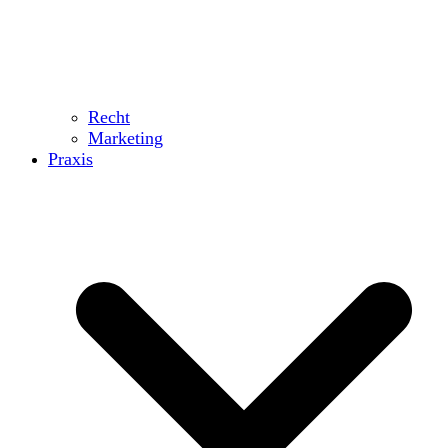
Recht
Marketing
Praxis