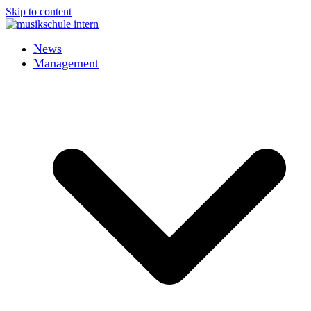
Skip to content
News
Management