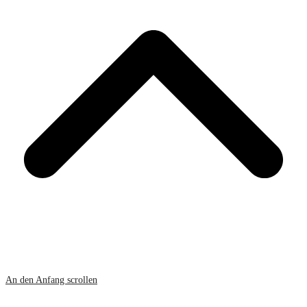
An den Anfang scrollen