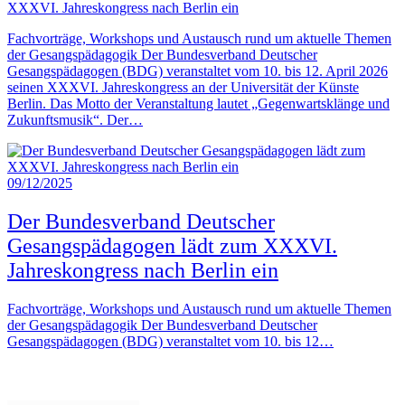
XXXVI. Jahreskongress nach Berlin ein
Fachvorträge, Workshops und Austausch rund um aktuelle Themen
der Gesangspädagogik Der Bundesverband Deutscher
Gesangspädagogen (BDG) veranstaltet vom 10. bis 12. April 2026
seinen XXXVI. Jahreskongress an der Universität der Künste
Berlin. Das Motto der Veranstaltung lautet „Gegenwartsklänge und
Zukunftsmusik“. Der…
09/12/2025
Der Bundesverband Deutscher
Gesangspädagogen lädt zum XXXVI.
Jahreskongress nach Berlin ein
Fachvorträge, Workshops und Austausch rund um aktuelle Themen
der Gesangspädagogik Der Bundesverband Deutscher
Gesangspädagogen (BDG) veranstaltet vom 10. bis 12…