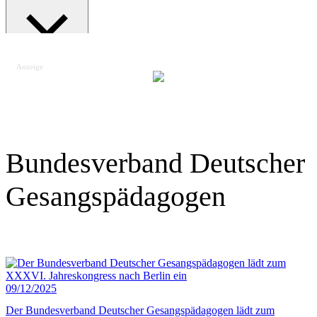
Anzeige
Suche schließen
Bundesverband Deutscher
Gesangspädagogen
09/12/2025
Der Bundesverband Deutscher Gesangspädagogen lädt zum