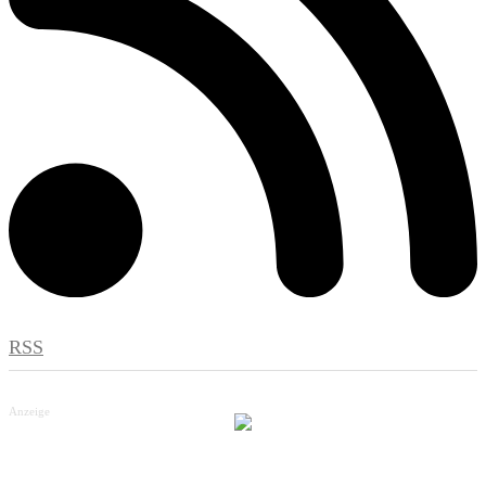
RSS
Anzeige