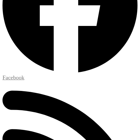
Facebook