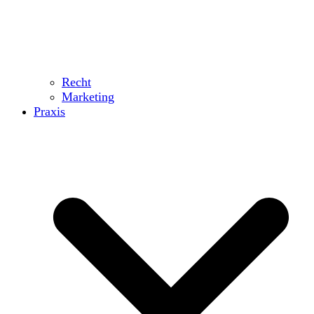
Recht
Marketing
Praxis