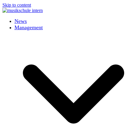
Skip to content
News
Management