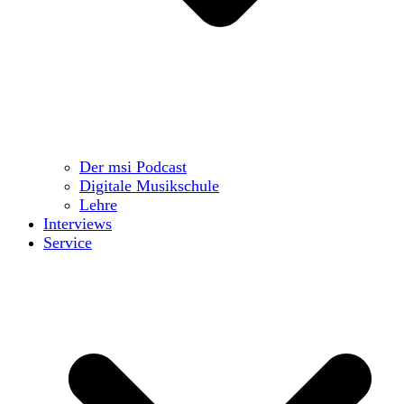
Der msi Podcast
Digitale Musikschule
Lehre
Interviews
Service