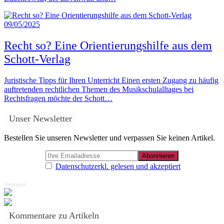
09/05/2025
Recht so? Eine Orientierungshilfe aus dem
Schott-Verlag
Juristische Tipps für Ihren Unterricht Einen ersten Zugang zu häufig
auftretenden rechtlichen Themen des Musikschulalltages bei
Rechtsfragen möchte der Schott…
Unser Newsletter
Bestellen Sie unseren Newsletter und verpassen Sie keinen Artikel.
Datenschutzerkl. gelesen und akzeptiert
Anzeigen
Kommentare zu Artikeln