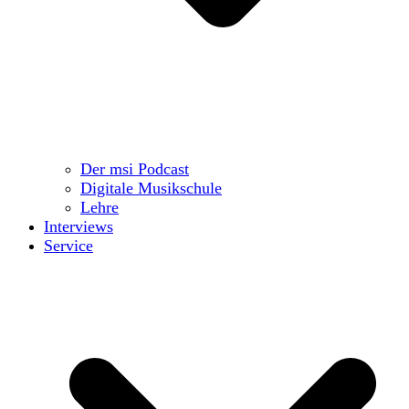
Der msi Podcast
Digitale Musikschule
Lehre
Interviews
Service