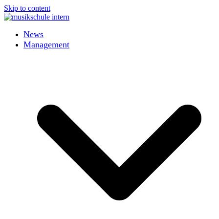
Skip to content
News
Management