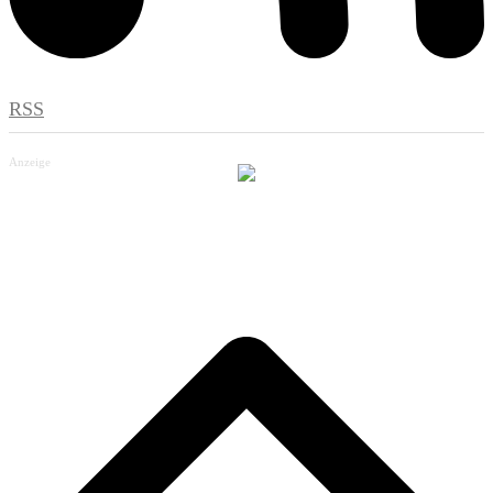
RSS
Anzeige