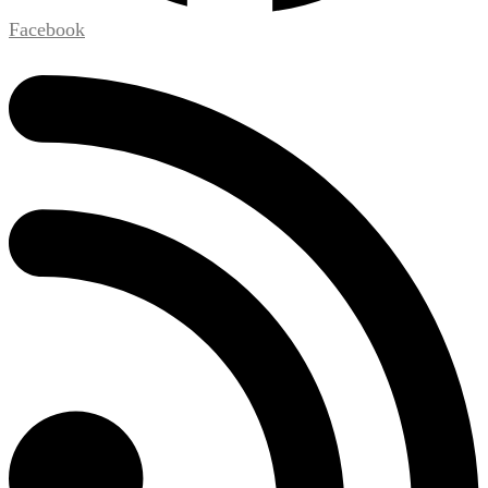
Facebook