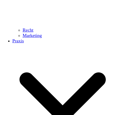
Recht
Marketing
Praxis