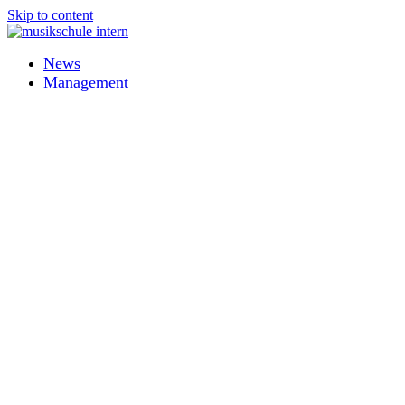
Skip to content
News
Management