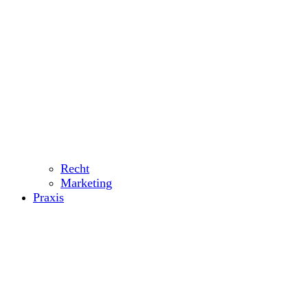
Recht
Marketing
Praxis