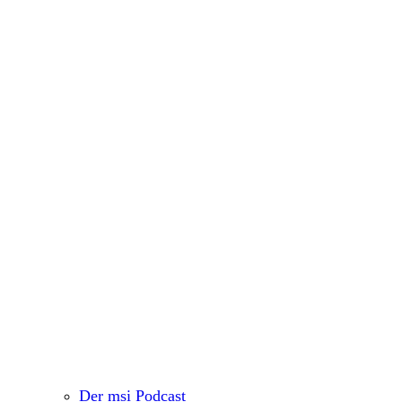
Der msi Podcast