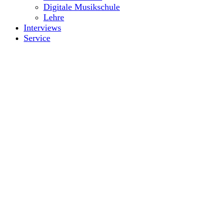
Digitale Musikschule
Lehre
Interviews
Service