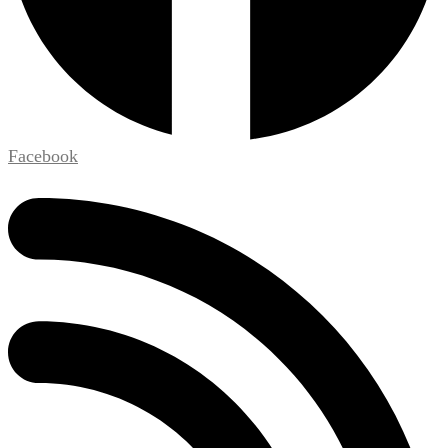
Facebook