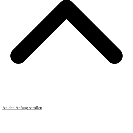
An den Anfang scrollen