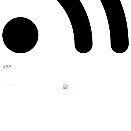
RSS
Anzeige