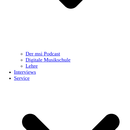
Der msi Podcast
Digitale Musikschule
Lehre
Interviews
Service