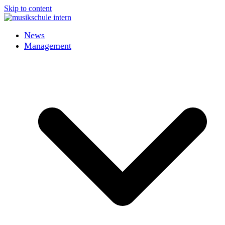
Skip to content
News
Management