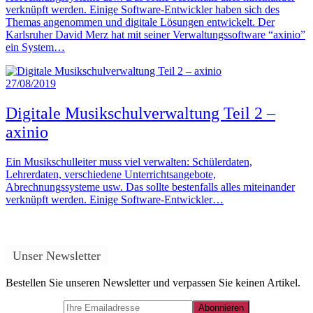
verknüpft werden. Einige Software-Entwickler haben sich des
Themas angenommen und digitale Lösungen entwickelt. Der
Karlsruher David Merz hat mit seiner Verwaltungssoftware “axinio”
ein System…
27/08/2019
Digitale Musikschulverwaltung Teil 2 –
axinio
Ein Musikschulleiter muss viel verwalten: Schülerdaten,
Lehrerdaten, verschiedene Unterrichtsangebote,
Abrechnungssysteme usw. Das sollte bestenfalls alles miteinander
verknüpft werden. Einige Software-Entwickler…
Unser Newsletter
Bestellen Sie unseren Newsletter und verpassen Sie keinen Artikel.