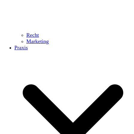
Recht
Marketing
Praxis