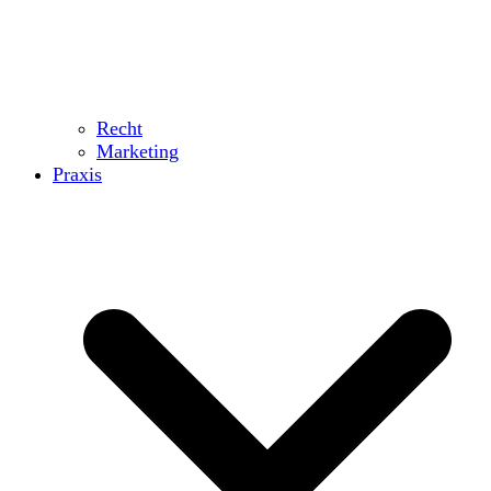
Recht
Marketing
Praxis