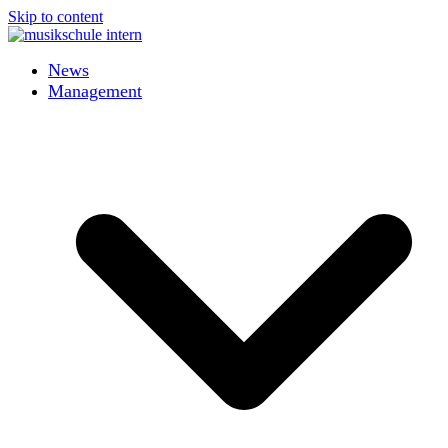
Skip to content
News
Management