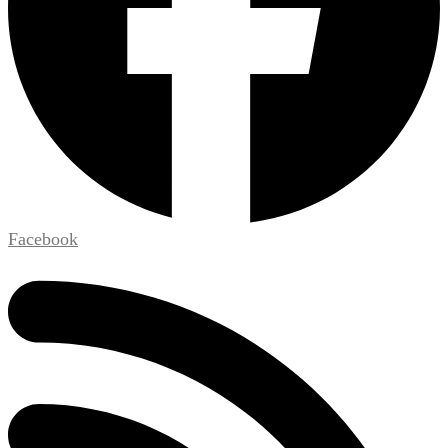
Facebook