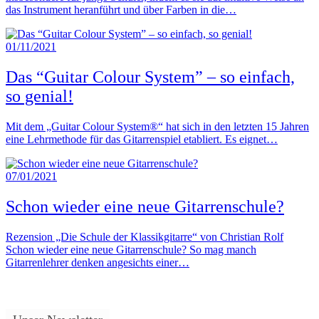
das Instrument heranführt und über Farben in die…
01/11/2021
Das “Guitar Colour System” – so einfach,
so genial!
Mit dem „Guitar Colour System®“ hat sich in den letzten 15 Jahren
eine Lehrmethode für das Gitarrenspiel etabliert. Es eignet…
07/01/2021
Schon wieder eine neue Gitarrenschule?
Rezension „Die Schule der Klassikgitarre“ von Christian Rolf
Schon wieder eine neue Gitarrenschule? So mag manch
Gitarrenlehrer denken angesichts einer…