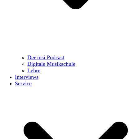
Der msi Podcast
Digitale Musikschule
Lehre
Interviews
Service