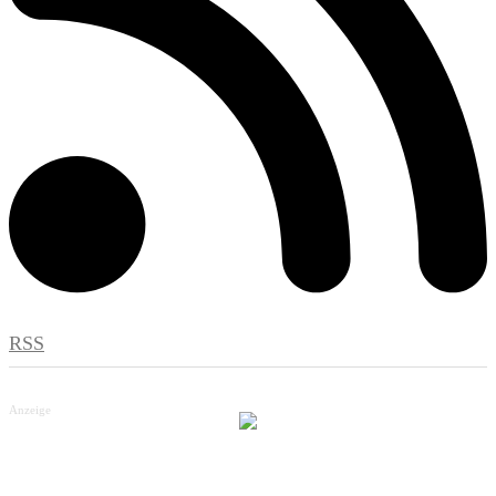
RSS
Anzeige