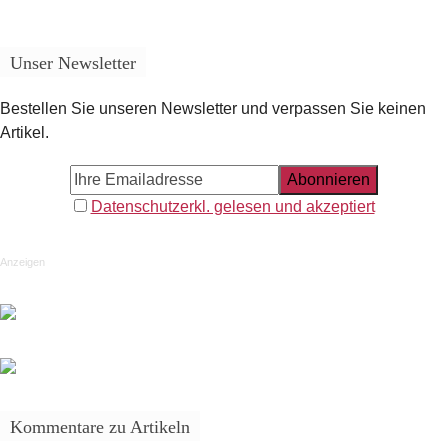
Unser Newsletter
Bestellen Sie unseren Newsletter und verpassen Sie keinen
Artikel.
Datenschutzerkl. gelesen und akzeptiert
Anzeigen
Kommentare zu Artikeln