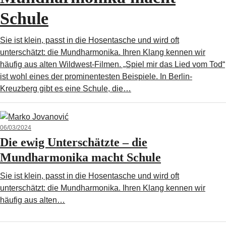
Schule
Sie ist klein, passt in die Hosentasche und wird oft
unterschätzt: die Mundharmonika. Ihren Klang kennen wir
häufig aus alten Wildwest-Filmen. „Spiel mir das Lied vom Tod“
ist wohl eines der prominentesten Beispiele. In Berlin-
Kreuzberg gibt es eine Schule, die…
06/03/2024
Die ewig Unterschätzte – die
Mundharmonika macht Schule
Sie ist klein, passt in die Hosentasche und wird oft
unterschätzt: die Mundharmonika. Ihren Klang kennen wir
häufig aus alten…