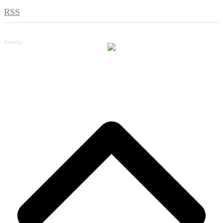
RSS
Anzeige