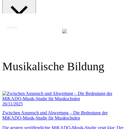
Anzeige
Suche schließen
Musikalische Bildung
26/11/2025
Zwischen Anspruch und Abwertung – Die Bedeutung der
MiKADO-Musik-Studie für Musikschulen
Die gestern veröffentlichte MiKADO-Musik-Studie zeigt klar: Der