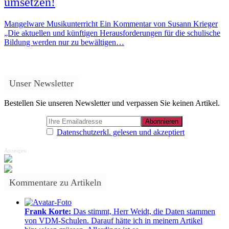
umsetzen!
Mangelware Musikunterricht Ein Kommentar von Susann Krieger
„Die aktuellen und künftigen Herausforderungen für die schulische
Bildung werden nur zu bewältigen…
Unser Newsletter
Bestellen Sie unseren Newsletter und verpassen Sie keinen Artikel.
Datenschutzerkl. gelesen und akzeptiert
Anzeigen
Kommentare zu Artikeln
Frank Korte:
Das stimmt, Herr Weidt, die Daten stammen
von VDM-Schulen. Darauf hätte ich in meinem Artikel