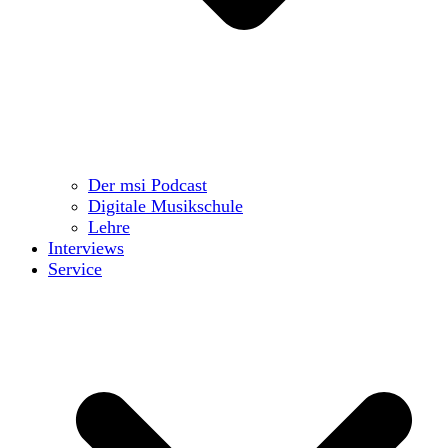
Der msi Podcast
Digitale Musikschule
Lehre
Interviews
Service