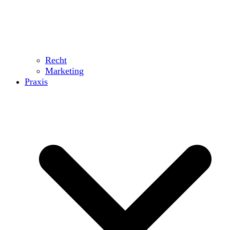
Recht
Marketing
Praxis