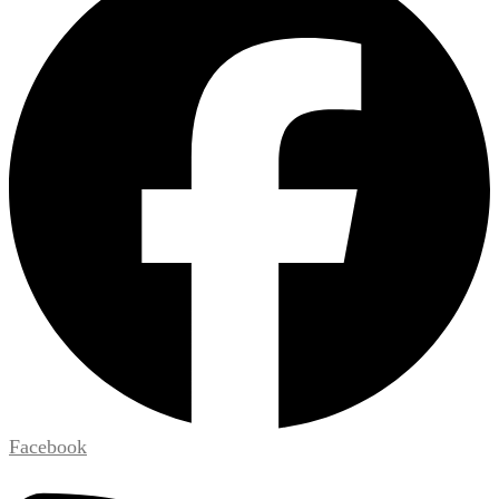
Facebook