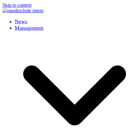
Skip to content
News
Management