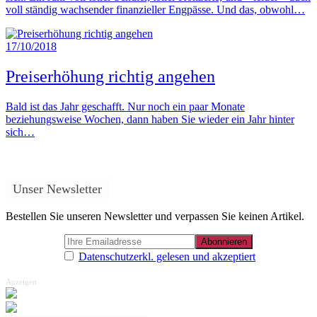
voll ständig wachsender finanzieller Engpässe. Und das, obwohl…
17/10/2018
Preiserhöhung richtig angehen
Bald ist das Jahr geschafft. Nur noch ein paar Monate
beziehungsweise Wochen, dann haben Sie wieder ein Jahr hinter
sich…
Unser Newsletter
Bestellen Sie unseren Newsletter und verpassen Sie keinen Artikel.
Datenschutzerkl. gelesen und akzeptiert
Anzeigen