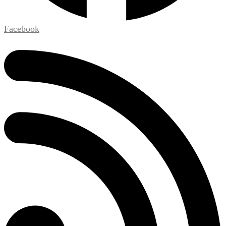
Facebook