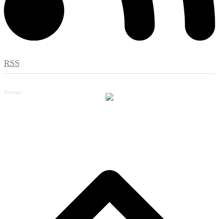
RSS
Anzeige