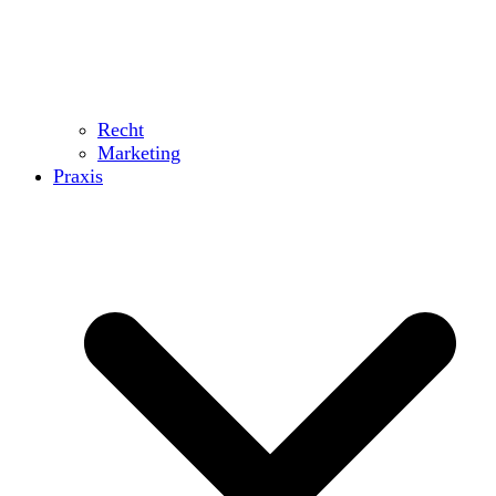
Recht
Marketing
Praxis