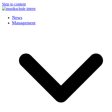
Skip to content
News
Management