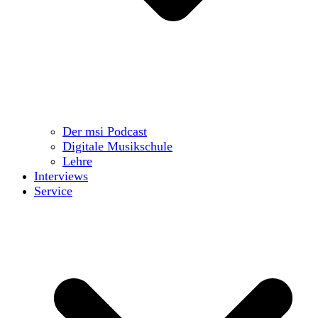
Der msi Podcast
Digitale Musikschule
Lehre
Interviews
Service