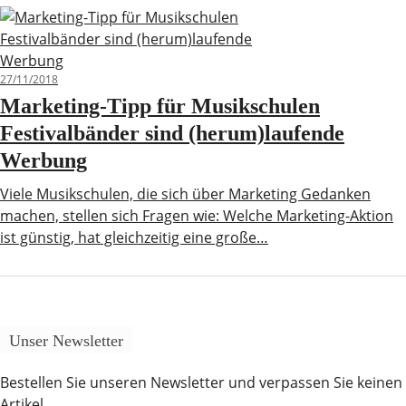
27/11/2018
Marketing-Tipp für Musikschulen
Festivalbänder sind (herum)laufende
Werbung
Viele Musikschulen, die sich über Marketing Gedanken
machen, stellen sich Fragen wie: Welche Marketing-Aktion
ist günstig, hat gleichzeitig eine große…
Unser Newsletter
Bestellen Sie unseren Newsletter und verpassen Sie keinen
Artikel.