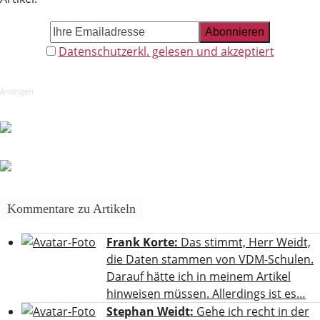
Datenschutzerkl. gelesen und akzeptiert
Anzeigen
Kommentare zu Artikeln
Frank Korte:
Das stimmt, Herr Weidt,
die Daten stammen von VDM-Schulen.
Darauf hätte ich in meinem Artikel
hinweisen müssen. Allerdings ist es…
Stephan Weidt:
Gehe ich recht in der