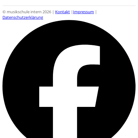
© musikschule intern 2026 |
Kontakt
|
Impressum
|
Datenschutzerklärung