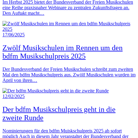
Im Herbst 2025 bietet der Bundesverband der Freien Musikschulen
eine Reihe praxisnaher Webinare zu zentralen Zukunftsfragen an.
Den Auftakt macht…
17/06/2025
Zwölf Musikschulen im Rennen um den
bdfm Musikschulpreis 2025
Der Bundesverband der Freien Musikschulen schreibt zum zweiten
Mal den bdfm Musikschulpreis aus. Zwölf Musikschulen wurden im
April von ihren…
12/02/2025
Der bdfm Musikschulpreis geht in die
zweite Runde
Nominierungen für den bdfm Muiskschulpreis 2025 ab sofort
möglich Auch in diesem Jahr veranstaltet der Bundesverband der