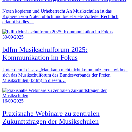
Noten kopieren und Urheberrecht An Musikschulen ist das
Kopieren von Noten üblich und bietet viele Vorteile. Rechtlich
erlaubt ist dies…
30/09/2025
bdfm Musikschulforum 2025:
Kommunikation im Fokus
Unter dem Leitsatz „Man kann nicht nicht kommunizieren“ widmet
sich das Musikschulforum des Bundesverbands der Freien
Musikschulen (bdfm) in diesem…
16/09/2025
Praxisnahe Webinare zu zentralen
Zukunftsfragen der Musikschulen