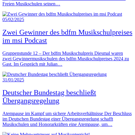
Freien Musikschulen seinen…
05/02/2025
Zwei Gewinner des bdfm Musikschulpreises
im msi Podcast
Gruppenstunde 12 – Der bdfm Musikschulpreis Diesmal waren
zwei Gewinnermusikschulen des bdfm Musikschulpreises 2024 zu
Gast. Im Gespräch mit Julian…
31/01/2025
Deutscher Bundestag beschließt
Übergangsregelung
Atempause im Kampf um sichere Arbeitsverhältnisse Der Beschluss
im Deutschen Bundestag einer Übergangsregelung schafft
Musikschulen und Honorarkräften eine Atempause, um…