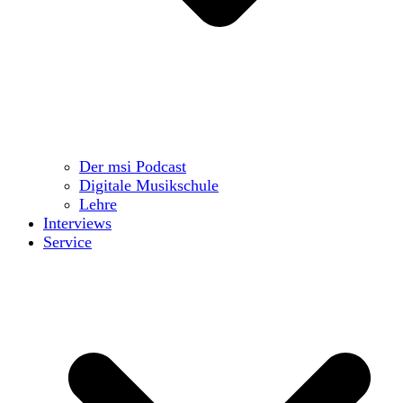
Der msi Podcast
Digitale Musikschule
Lehre
Interviews
Service