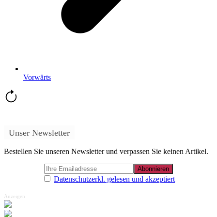
Vorwärts
Unser Newsletter
Bestellen Sie unseren Newsletter und verpassen Sie keinen Artikel.
Datenschutzerkl. gelesen und akzeptiert
Anzeigen