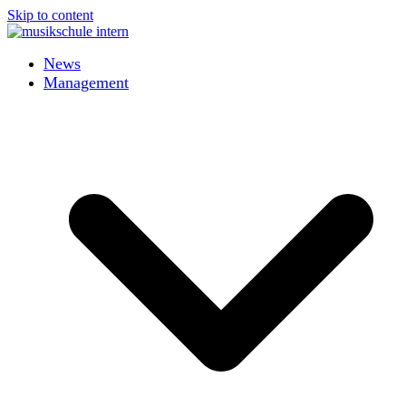
Skip to content
News
Management