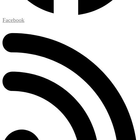
Facebook