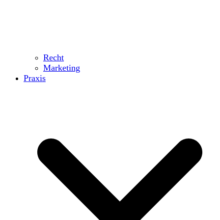
Recht
Marketing
Praxis