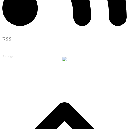
RSS
Anzeige