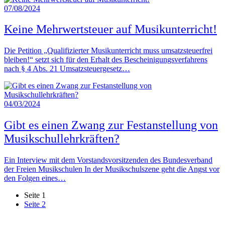
07/08/2024
Keine Mehrwertsteuer auf Musikunterricht!
Die Petition „Qualifizierter Musikunterricht muss umsatzsteuerfrei
bleiben!“ setzt sich für den Erhalt des Bescheinigungsverfahrens
nach § 4 Abs. 21 Umsatzsteuergesetz…
04/03/2024
Gibt es einen Zwang zur Festanstellung von
Musikschullehrkräften?
Ein Interview mit dem Vorstandsvorsitzenden des Bundesverband
der Freien Musikschulen In der Musikschulszene geht die Angst vor
den Folgen eines…
Seite
1
Seite
2