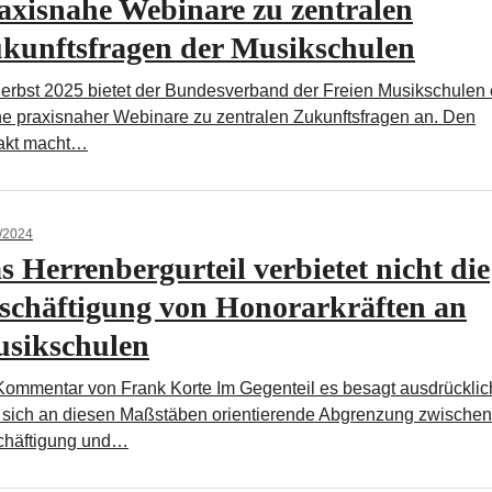
axisnahe Webinare zu zentralen
kunftsfragen der Musikschulen
erbst 2025 bietet der Bundesverband der Freien Musikschulen 
e praxisnaher Webinare zu zentralen Zukunftsfragen an. Den
akt macht…
/2024
s Herrenbergurteil verbietet nicht die
schäftigung von Honorarkräften an
sikschulen
Kommentar von Frank Korte Im Gegenteil es besagt ausdrücklic
 sich an diesen Maßstäben orientierende Abgrenzung zwischen
chäftigung und…