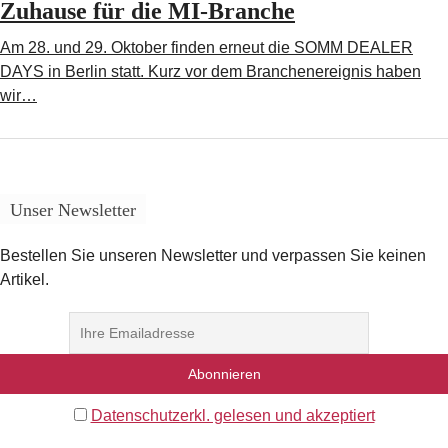
Zuhause für die MI-Branche
Am 28. und 29. Oktober finden erneut die SOMM DEALER
DAYS in Berlin statt. Kurz vor dem Branchenereignis haben
wir…
Unser Newsletter
Bestellen Sie unseren Newsletter und verpassen Sie keinen
Artikel.
Datenschutzerkl. gelesen und akzeptiert