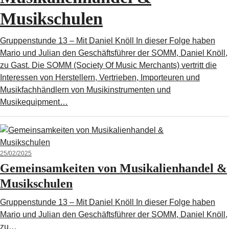
Musikschulen
Gruppenstunde 13 – Mit Daniel Knöll In dieser Folge haben
Mario und Julian den Geschäftsführer der SOMM, Daniel Knöll,
zu Gast. Die SOMM (Society Of Music Merchants) vertritt die
Interessen von Herstellern, Vertrieben, Importeuren und
Musikfachhändlern von Musikinstrumenten und
Musikequipment…
25/02/2025
Gemeinsamkeiten von Musikalienhandel &
Musikschulen
Gruppenstunde 13 – Mit Daniel Knöll In dieser Folge haben
Mario und Julian den Geschäftsführer der SOMM, Daniel Knöll,
zu…