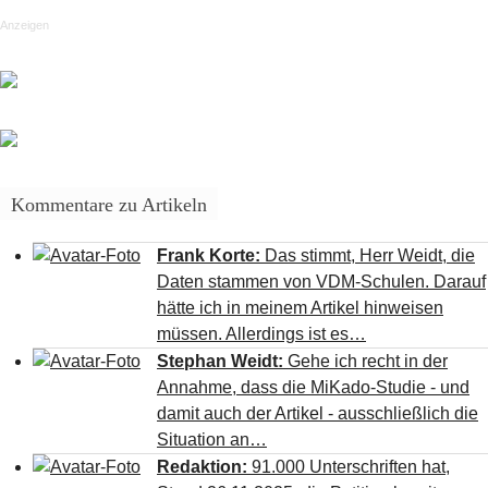
Anzeigen
Kommentare zu Artikeln
Frank Korte:
Das stimmt, Herr Weidt, die
Daten stammen von VDM-Schulen. Darauf
hätte ich in meinem Artikel hinweisen
müssen. Allerdings ist es…
Stephan Weidt:
Gehe ich recht in der
Annahme, dass die MiKado-Studie - und
damit auch der Artikel - ausschließlich die
Situation an…
Redaktion:
91.000 Unterschriften hat,