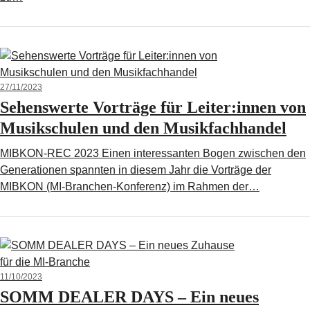
27/11/2023
Sehenswerte Vorträge für Leiter:innen von
Musikschulen und den Musikfachhandel
MIBKON-REC 2023 Einen interessanten Bogen zwischen den
Generationen spannten in diesem Jahr die Vorträge der
MIBKON (MI-Branchen-Konferenz) im Rahmen der…
11/10/2023
SOMM DEALER DAYS – Ein neues