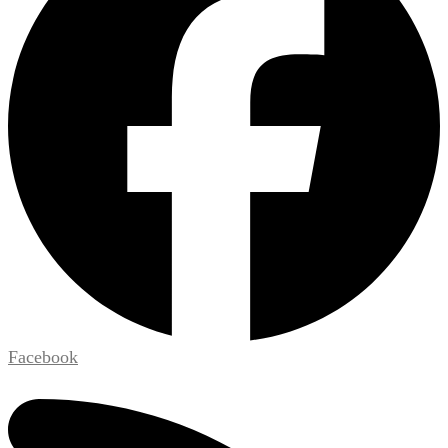
Facebook