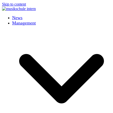
Skip to content
News
Management