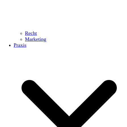
Recht
Marketing
Praxis