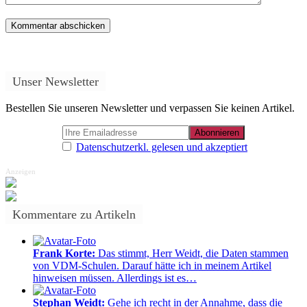
Unser Newsletter
Bestellen Sie unseren Newsletter und verpassen Sie keinen Artikel.
Datenschutzerkl. gelesen und akzeptiert
Anzeigen
Kommentare zu Artikeln
Frank Korte:
Das stimmt, Herr Weidt, die Daten stammen
von VDM-Schulen. Darauf hätte ich in meinem Artikel
hinweisen müssen. Allerdings ist es…
Stephan Weidt:
Gehe ich recht in der Annahme, dass die