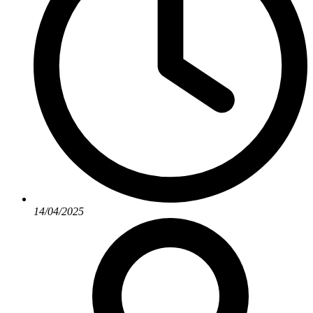
14/04/2025