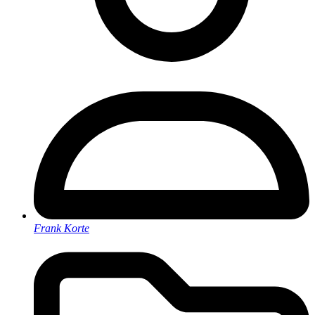
Frank Korte