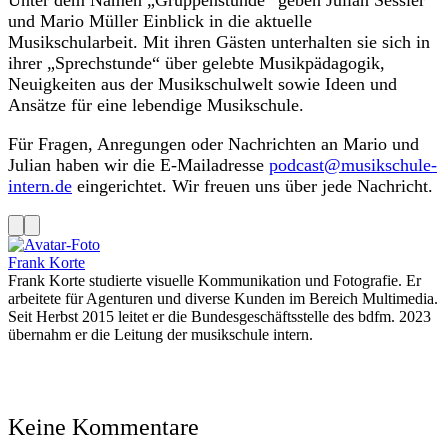
und Mario Müller Einblick in die aktuelle
Musikschularbeit. Mit ihren Gästen unterhalten sie sich in
ihrer „Sprechstunde“ über gelebte Musikpädagogik,
Neuigkeiten aus der Musikschulwelt sowie Ideen und
Ansätze für eine lebendige Musikschule.
Für Fragen, Anregungen oder Nachrichten an Mario und
Julian haben wir die E-Mailadresse
podcast@musikschule-
intern.de
eingerichtet. Wir freuen uns über jede Nachricht.
Frank Korte
Frank Korte studierte visuelle Kommunikation und Fotografie. Er
arbeitete für Agenturen und diverse Kunden im Bereich Multimedia.
Seit Herbst 2015 leitet er die Bundesgeschäftsstelle des bdfm. 2023
übernahm er die Leitung der musikschule intern.
Keine Kommentare