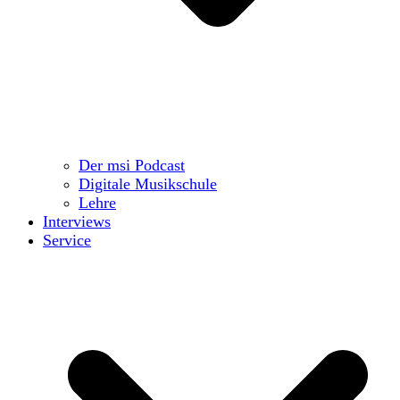
Der msi Podcast
Digitale Musikschule
Lehre
Interviews
Service