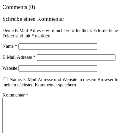
Comments (0)
Schreibe einen Kommentar
Deine E-Mail-Adresse wird nicht veröffentlicht.
Erforderliche
Felder sind mit
*
markiert
Name
*
E-Mail-Adresse
*
Website
Name, E-Mail-Adresse und Website in diesem Browser für
meinen nächsten Kommentar speichern.
Kommentar
*