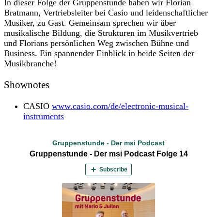
In dieser Folge der Gruppenstunde haben wir Florian
Bratmann, Vertriebsleiter bei Casio und leidenschaftlicher
Musiker, zu Gast. Gemeinsam sprechen wir über
musikalische Bildung, die Strukturen im Musikvertrieb
und Florians persönlichen Weg zwischen Bühne und
Business. Ein spannender Einblick in beide Seiten der
Musikbranche!
Shownotes
CASIO
www.casio.com/de/electronic-musical-
instruments