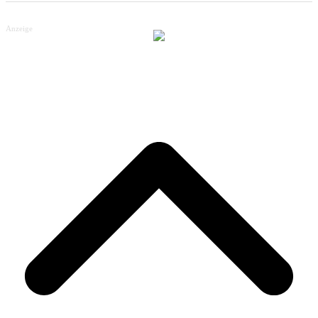
Anzeige