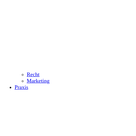
Recht
Marketing
Praxis