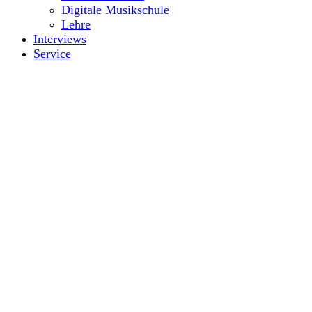
Digitale Musikschule
Lehre
Interviews
Service