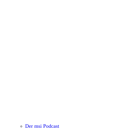
Der msi Podcast