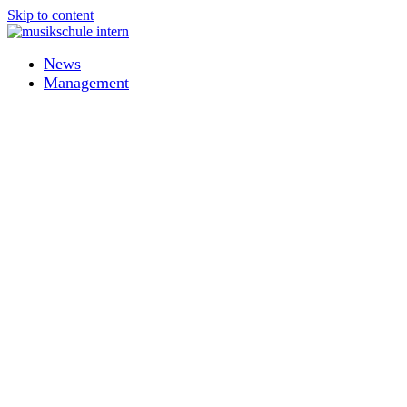
Skip to content
News
Management