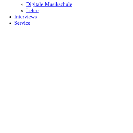
Digitale Musikschule
Lehre
Interviews
Service