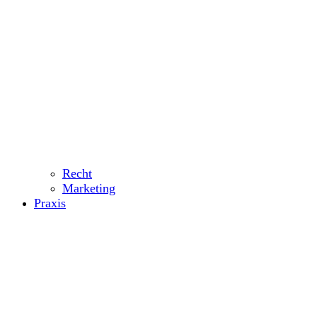
Recht
Marketing
Praxis