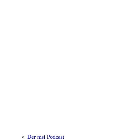
Der msi Podcast