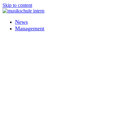
Skip to content
News
Management