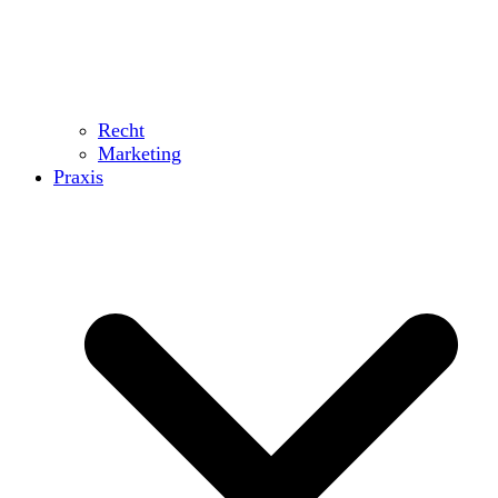
Recht
Marketing
Praxis