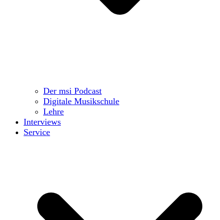
Der msi Podcast
Digitale Musikschule
Lehre
Interviews
Service