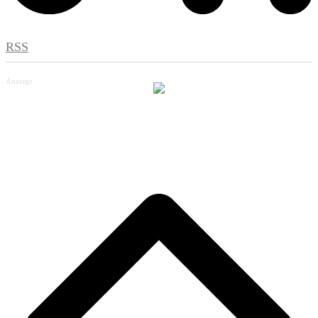
RSS
Anzeige