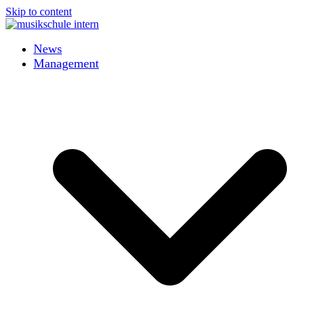
Skip to content
News
Management