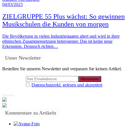
04/03/2023
ZIELGRUPPE 55 Plus wächst: So gewinnen
Musikschulen die Kunden von morgen
Die Bevölkerung in vielen Industriestaaten altert und wird in ihrer
ethnischen Zusammensetzung heterogener. Das ist keine neue
Erkenntnis. Dennoch richten…
Unser Newsletter
Bestellen Sie unseren Newsletter und verpassen Sie keinen Artikel.
Datenschutzerkl. gelesen und akzeptiert
Anzeigen
Kommentare zu Artikeln