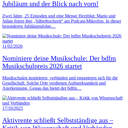
Jubiläum und der Blick nach vorn!
Zwei Jahre, 25 Episoden und eine Menge Herzblut: Mario und
Julian feiern ihre „Silberhochzeit“ am Podcast-Mikrofon. In dieser
besonderen Jubiläumsfolge…
11/02/2026
Nominiere deine Musikschule: Der bdfm
Musikschulpreis 2026 startet
Musikschulen inspirieren, verbinden und engagieren sich für die
Gesellschaft. Solche Orte verdienen Aufmerksamkeit und
Anerkennung. Genau das bietet der bdfm…
17/10/2025
Aktivrente schließt Selbstständige aus –