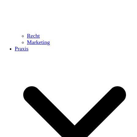
Recht
Marketing
Praxis