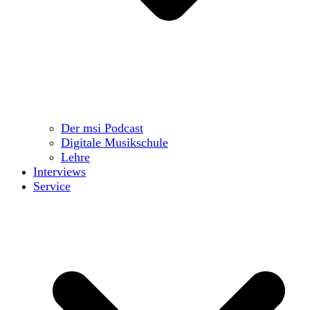
Der msi Podcast
Digitale Musikschule
Lehre
Interviews
Service