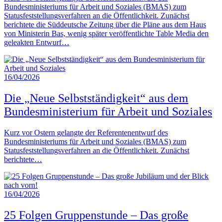
Bundesministeriums für Arbeit und Soziales (BMAS) zum
Statusfeststellungsverfahren an die Öffentlichkeit. Zunächst
berichtete die Süddeutsche Zeitung über die Pläne aus dem Haus
von Ministerin Bas, wenig später veröffentlichte Table Media den
geleakten Entwurf…
16/04/2026
Die „Neue Selbstständigkeit“ aus dem
Bundesministerium für Arbeit und Soziales
Kurz vor Ostern gelangte der Referentenentwurf des
Bundesministeriums für Arbeit und Soziales (BMAS) zum
Statusfeststellungsverfahren an die Öffentlichkeit. Zunächst
berichtete…
16/04/2026
25 Folgen Gruppenstunde – Das große