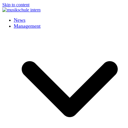
Skip to content
News
Management