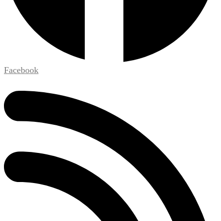
Facebook