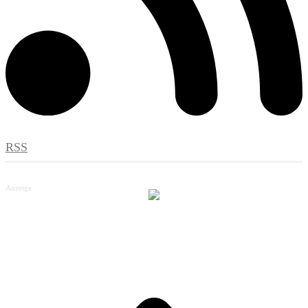
RSS
Anzeige