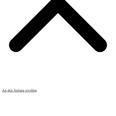
An den Anfang scrollen