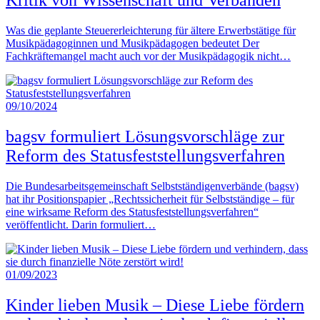
Kritik von Wissenschaft und Verbänden
Was die geplante Steuererleichterung für ältere Erwerbstätige für
Musikpädagoginnen und Musikpädagogen bedeutet Der
Fachkräftemangel macht auch vor der Musikpädagogik nicht…
09/10/2024
bagsv formuliert Lösungsvorschläge zur
Reform des Statusfeststellungsverfahren
Die Bundesarbeitsgemeinschaft Selbstständigenverbände (bagsv)
hat ihr Positionspapier „Rechtssicherheit für Selbstständige – für
eine wirksame Reform des Statusfeststellungsverfahren“
veröffentlicht. Darin formuliert…
01/09/2023
Kinder lieben Musik – Diese Liebe fördern