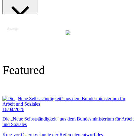
Anzeige
Suche schließen
Featured
16/04/2026
Die „Neue Selbstständigkeit“ aus dem Bundesministerium für Arbeit
und Soziales
Kurz vor Ostern gelangte der Referentenentwurf des