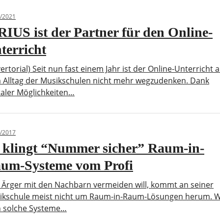
/2021
RIUS ist der Partner für den Online-
terricht
ertorial) Seit nun fast einem Jahr ist der Online-Unterricht 
 Alltag der Musikschulen nicht mehr wegzudenken. Dank
taler Möglichkeiten…
/2017
 klingt “Nummer sicher” Raum-in-
um-Systeme vom Profi
 Ärger mit den Nachbarn vermeiden will, kommt an seiner
ikschule meist nicht um Raum-in-Raum-Lösungen herum. W
 solche Systeme…