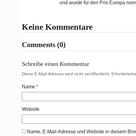
und wurde für den Prix Europa nomi
Keine Kommentare
Comments (0)
Schreibe einen Kommentar
Deine E-Mail-Adresse wird nicht veröffentlicht.
Erforderlich
Name
*
Website
Name, E-Mail-Adresse und Website in diesem Bro