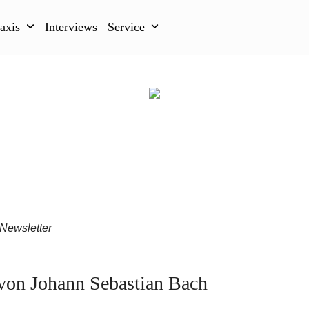
raxis
Interviews
Service
Newsletter
von Johann Sebastian Bach