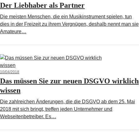
Der Liebhaber als Partner
Die meisten Menschen, die ein Musikinstrument spielen, tun
dies in der Freizeit zu ihrem Vergnügen, deshalb nennt man sie
Amateure…
10/04/2018
Das müssen Sie zur neuen DSGVO wirklich
wissen
Die zahlreichen Änderungen, die die DSGVO ab dem 25. Mai
2018 mit sich bringt, treffen jeden Unternehmer und
Webseitenbetreiber. Es…