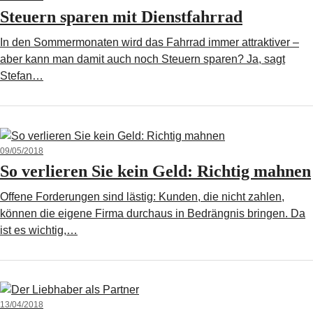
Steuern sparen mit Dienstfahrrad
In den Sommermonaten wird das Fahrrad immer attraktiver –
aber kann man damit auch noch Steuern sparen? Ja, sagt
Stefan…
09/05/2018
So verlieren Sie kein Geld: Richtig mahnen
Offene Forderungen sind lästig: Kunden, die nicht zahlen,
können die eigene Firma durchaus in Bedrängnis bringen. Da
ist es wichtig,…
13/04/2018