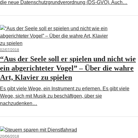
die neue Datenschutzgrundverordnung (DS-GVO). Auch…
02/07/2018
“Aus der Seele soll er spielen und nicht wie
ein abgerichteter Vogel” – Über die wahre
Art, Klavier zu spielen
Es gibt viele Wege, ein Instrument zu erlernen. Es gibt viele
Wege, sich mit Musik zu beschäftigen, über sie
nachzudenken…
20/06/2018