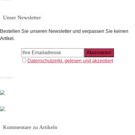
Unser Newsletter
Bestellen Sie unseren Newsletter und verpassen Sie keinen
Artikel.
Datenschutzerkl. gelesen und akzeptiert
Anzeigen
Kommentare zu Artikeln