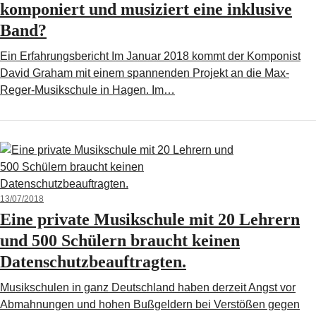
komponiert und musiziert eine inklusive
Band?
Ein Erfahrungsbericht Im Januar 2018 kommt der Komponist
David Graham mit einem spannenden Projekt an die Max-
Reger-Musikschule in Hagen. Im…
13/07/2018
Eine private Musikschule mit 20 Lehrern
und 500 Schülern braucht keinen
Datenschutzbeauftragten.
Musikschulen in ganz Deutschland haben derzeit Angst vor
Abmahnungen und hohen Bußgeldern bei Verstößen gegen