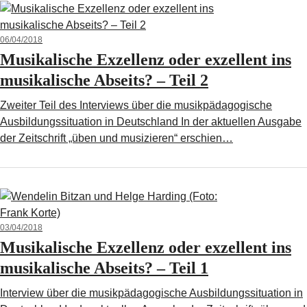
06/04/2018
Musikalische Exzellenz oder exzellent ins
musikalische Abseits? – Teil 2
Zweiter Teil des Interviews über die musikpädagogische
Ausbildungssituation in Deutschland In der aktuellen Ausgabe
der Zeitschrift „üben und musizieren“ erschien…
03/04/2018
Musikalische Exzellenz oder exzellent ins
musikalische Abseits? – Teil 1
Interview über die musikpädagogische Ausbildungssituation in