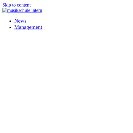
Skip to content
News
Management