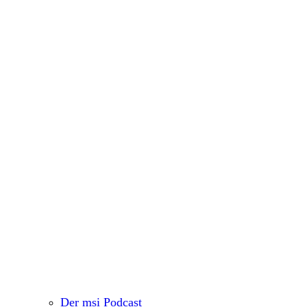
Der msi Podcast