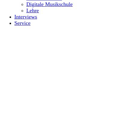
Digitale Musikschule
Lehre
Interviews
Service