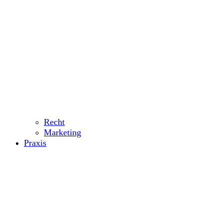
Recht
Marketing
Praxis